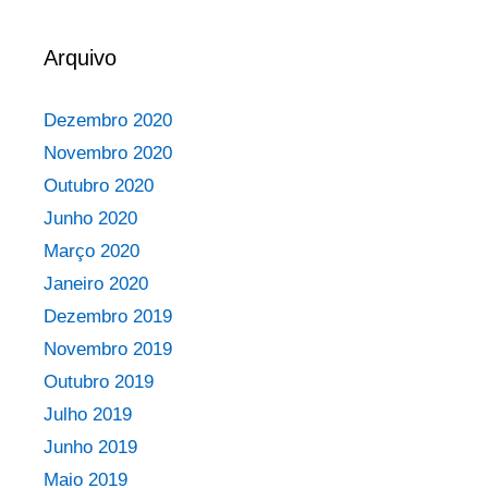
Arquivo
Dezembro 2020
Novembro 2020
Outubro 2020
Junho 2020
Março 2020
Janeiro 2020
Dezembro 2019
Novembro 2019
Outubro 2019
Julho 2019
Junho 2019
Maio 2019