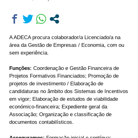
A ADECA procura colaborador/a Licenciado/a na
área da Gestão de Empresas / Economia, com ou
sem experiência.
Funções:
Coordenação e Gestão Financeira de
Projetos Formativos Financiados; Promoção de
projetos de investimento / Elaboração de
candidaturas no âmbito dos Sistemas de Incentivos
em vigor; Elaboração de estudos de viabilidade
económico-financeira; Expediente geral da
Associação; Organização e classificação de
documentos contabilísticos.
Asseguramos:
Formação inicial e contínua;