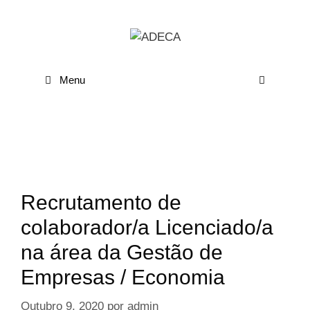
Menu
Recrutamento de
colaborador/a Licenciado/a
na área da Gestão de
Empresas / Economia
Outubro 9, 2020
por
admin