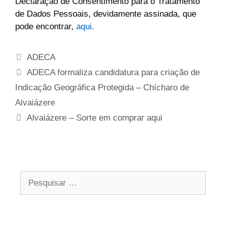
Declaração de Consentimento para o Tratamento
de Dados Pessoais, devidamente assinada, que
pode encontrar,
aqui.
ADECA
ADECA formaliza candidatura para criação de
Indicação Geográfica Protegida – Chícharo de
Alvaiázere
Alvaiázere – Sorte em comprar aqui