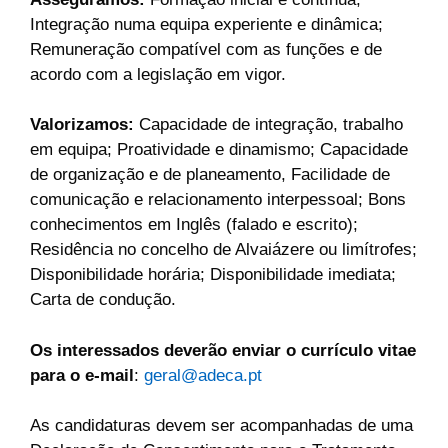
Integração numa equipa experiente e dinâmica;
Remuneração compatível com as funções e de
acordo com a legislação em vigor.
Valorizamos:
Capacidade de integração, trabalho
em equipa; Proatividade e dinamismo; Capacidade
de organização e de planeamento, Facilidade de
comunicação e relacionamento interpessoal; Bons
conhecimentos em Inglês (falado e escrito);
Residência no concelho de Alvaiázere ou limítrofes;
Disponibilidade horária; Disponibilidade imediata;
Carta de condução.
Os interessados deverão enviar o currículo vitae
para o e-mail
:
geral@adeca.pt
As candidaturas devem ser acompanhadas de uma