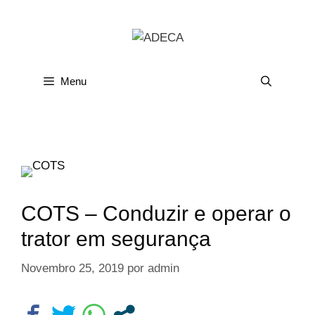
Menu
COTS – Conduzir e operar o
trator em segurança
Novembro 25, 2019
por
admin