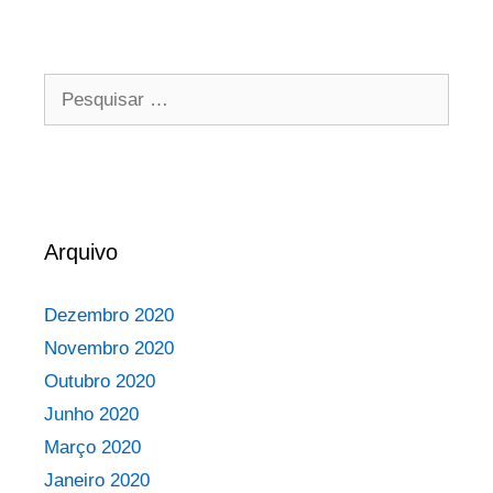
Arquivo
Dezembro 2020
Novembro 2020
Outubro 2020
Junho 2020
Março 2020
Janeiro 2020