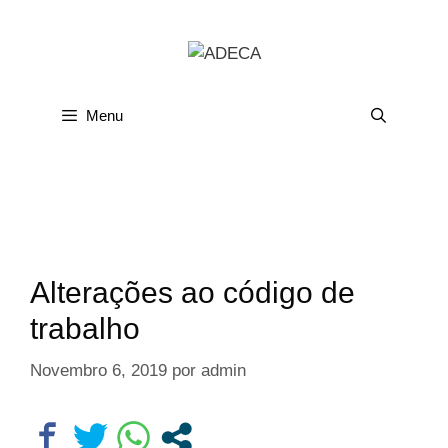
Menu
Alterações ao código de
trabalho
Novembro 6, 2019
por
admin