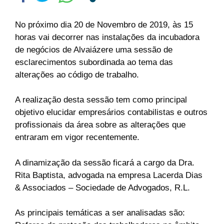
No próximo dia 20 de Novembro de 2019, às 15
horas vai decorrer nas instalações da incubadora
de negócios de Alvaiázere uma sessão de
esclarecimentos subordinada ao tema das
alterações ao código de trabalho.
A realização desta sessão tem como principal
objetivo elucidar empresários contabilistas e outros
profissionais da área sobre as alterações que
entraram em vigor recentemente.
A dinamização da sessão ficará a cargo da Dra.
Rita Baptista, advogada na empresa Lacerda Dias
& Associados – Sociedade de Advogados, R.L.
As principais temáticas a ser analisadas são: