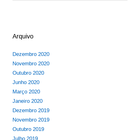
Arquivo
Dezembro 2020
Novembro 2020
Outubro 2020
Junho 2020
Março 2020
Janeiro 2020
Dezembro 2019
Novembro 2019
Outubro 2019
Julho 2019