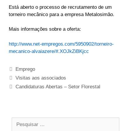
Está aberto o processo de recrutamento de um
torneiro mecânico para a empresa Metalosimão.
Mais informações sobre a oferta:
http://www.net-empregos.com/5950902/torneiro-
mecanico-alvaiazere/#.XOJkZiBKjcc
Emprego
Visitas aos associados
Candidaturas Abertas – Setor Florestal