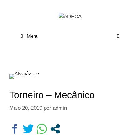
Menu
Torneiro – Mecânico
Maio 20, 2019
por
admin