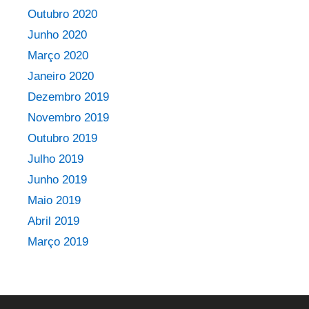
Outubro 2020
Junho 2020
Março 2020
Janeiro 2020
Dezembro 2019
Novembro 2019
Outubro 2019
Julho 2019
Junho 2019
Maio 2019
Abril 2019
Março 2019