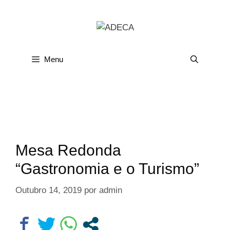
Menu
Mesa Redonda
“Gastronomia e o Turismo”
Outubro 14, 2019
por
admin