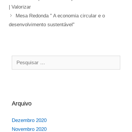
| Valorizar
Mesa Redonda ” A economia circular e o
desenvolvimento sustentável”
Arquivo
Dezembro 2020
Novembro 2020