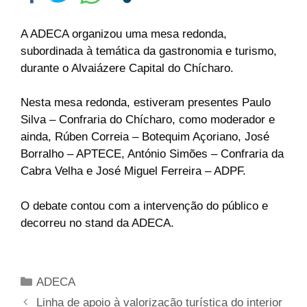
A ADECA organizou uma mesa redonda,
subordinada à temática da gastronomia e turismo,
durante o Alvaiázere Capital do Chícharo.
Nesta mesa redonda, estiveram presentes Paulo
Silva – Confraria do Chícharo, como moderador e
ainda, Rúben Correia – Botequim Açoriano, José
Borralho – APTECE, António Simões – Confraria da
Cabra Velha e José Miguel Ferreira – ADPF.
O debate contou com a intervenção do público e
decorreu no stand da ADECA.
ADECA
Linha de apoio à valorização turística do interior