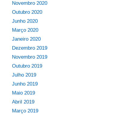
Novembro 2020
Outubro 2020
Junho 2020
Março 2020
Janeiro 2020
Dezembro 2019
Novembro 2019
Outubro 2019
Julho 2019
Junho 2019
Maio 2019
Abril 2019
Março 2019