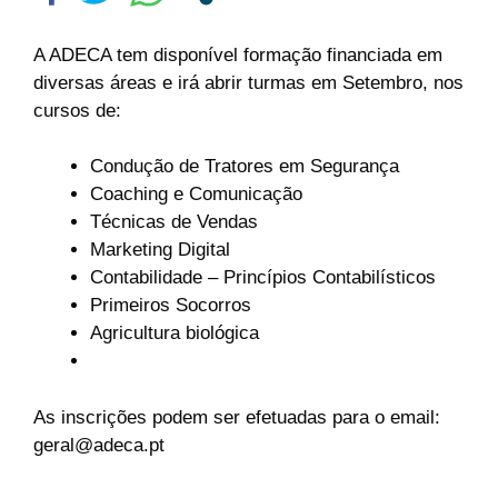
A ADECA tem disponível formação financiada em
diversas áreas e irá abrir turmas em Setembro, nos
cursos de:
Condução de Tratores em Segurança
Coaching e Comunicação
Técnicas de Vendas
Marketing Digital
Contabilidade – Princípios Contabilísticos
Primeiros Socorros
Agricultura biológica
As inscrições podem ser efetuadas para o email:
geral@adeca.pt