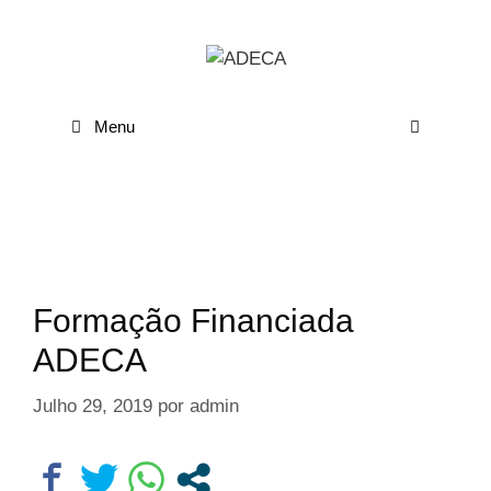
Menu
Formação Financiada
ADECA
Julho 29, 2019
por
admin