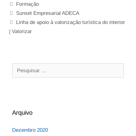
Formação
Sunset Empresarial ADECA
Linha de apoio à valorização turística do interior
| Valorizar
Arquivo
Dezembro 2020