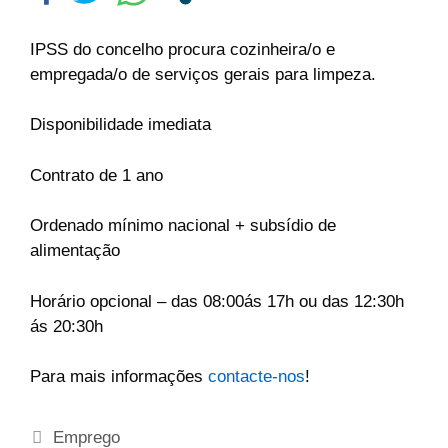
IPSS do concelho procura cozinheira/o e
empregada/o de serviços gerais para limpeza.
Disponibilidade imediata
Contrato de 1 ano
Ordenado mínimo nacional + subsídio de
alimentação
Horário opcional – das 08:00ás 17h ou das 12:30h
ás 20:30h
Para mais informações
contacte-nos
!
Emprego