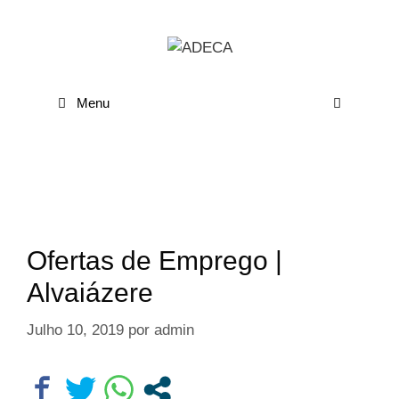
Menu
Ofertas de Emprego |
Alvaiázere
Julho 10, 2019
por
admin