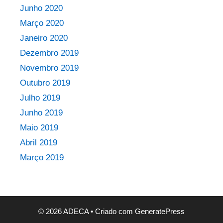
Junho 2020
Março 2020
Janeiro 2020
Dezembro 2019
Novembro 2019
Outubro 2019
Julho 2019
Junho 2019
Maio 2019
Abril 2019
Março 2019
© 2026 ADECA
• Criado com
GeneratePress