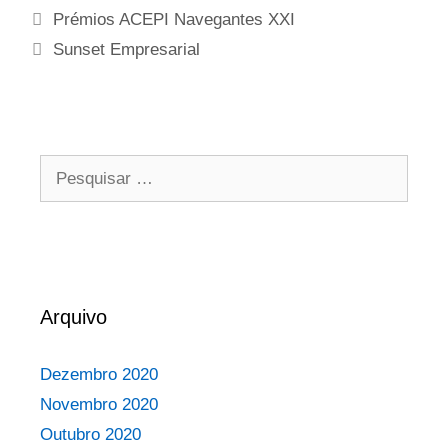
Prémios ACEPI Navegantes XXI
Sunset Empresarial
Arquivo
Dezembro 2020
Novembro 2020
Outubro 2020